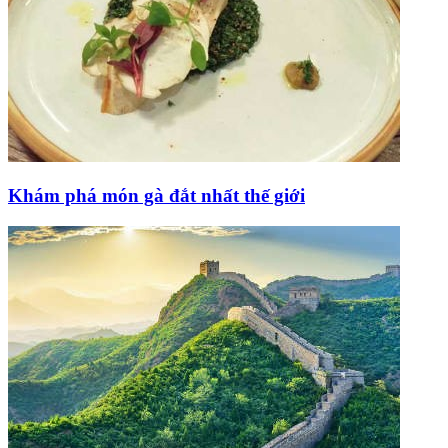
Khám phá món gà đắt nhất thế giới