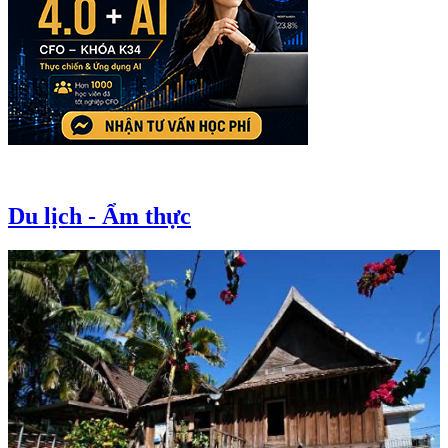
Du lịch - Ẩm thực