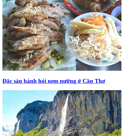
Đặc sản bánh hỏi nem nướng ở Cần Thơ