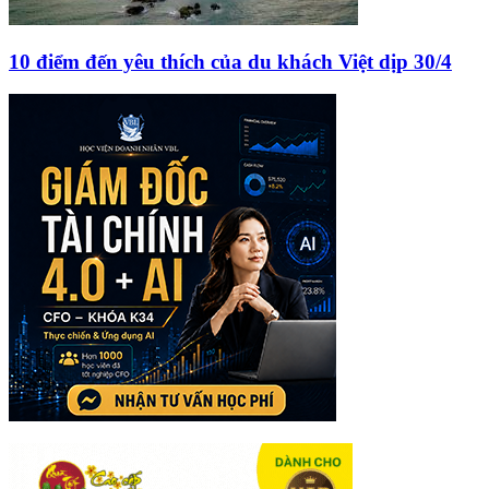
10 điểm đến yêu thích của du khách Việt dịp 30/4