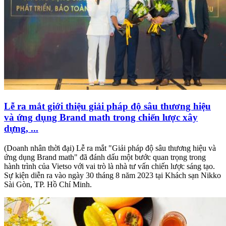
Lễ ra mắt giới thiệu giải pháp độ sâu thương hiệu
và ứng dụng Brand math trong chiến lược xây
dựng, ...
(Doanh nhân thời đại) Lễ ra mắt "Giải pháp độ sâu thương hiệu và
ứng dụng Brand math" đã đánh dấu một bước quan trọng trong
hành trình của Vietso với vai trò là nhà tư vấn chiến lược sáng tạo.
Sự kiện diễn ra vào ngày 30 tháng 8 năm 2023 tại Khách sạn Nikko
Sài Gòn, TP. Hồ Chí Minh.