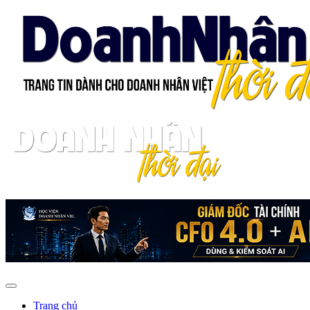
Trang chủ