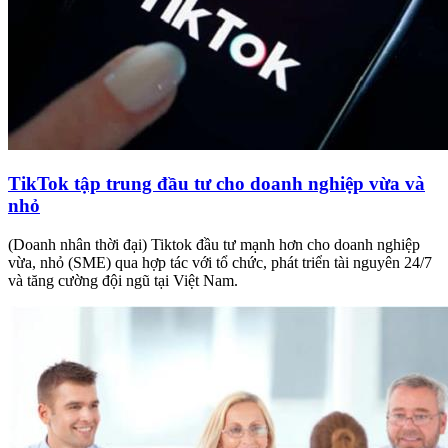
TikTok tập trung đầu tư cho doanh nghiệp vừa và
nhỏ
(Doanh nhân thời đại) Tiktok đầu tư mạnh hơn cho doanh nghiệp
vừa, nhỏ (SME) qua hợp tác với tổ chức, phát triển tài nguyên 24/7
và tăng cường đội ngũ tại Việt Nam.