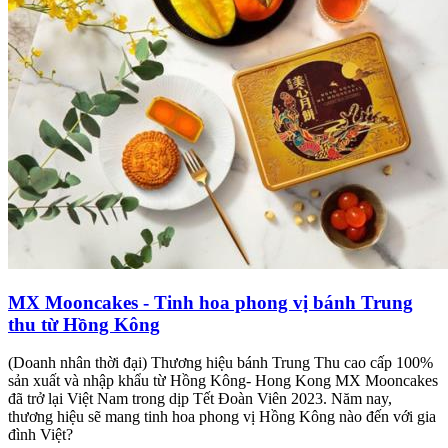
MX Mooncakes - Tinh hoa phong vị bánh Trung
thu từ Hồng Kông
(Doanh nhân thời đại) Thương hiệu bánh Trung Thu cao cấp 100%
sản xuất và nhập khẩu từ Hồng Kông- Hong Kong MX Mooncakes
đã trở lại Việt Nam trong dịp Tết Đoàn Viên 2023. Năm nay,
thương hiệu sẽ mang tinh hoa phong vị Hồng Kông nào đến với gia
đình Việt?