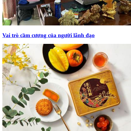
Vai trò cầm cương của người lãnh đạo