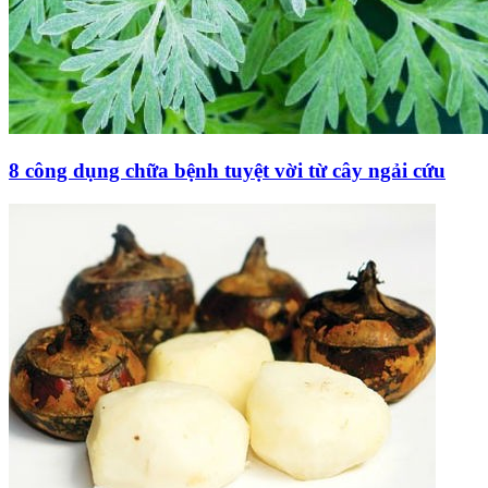
8 công dụng chữa bệnh tuyệt vời từ cây ngải cứu