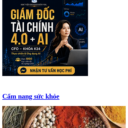
Cẩm nang sức khỏe