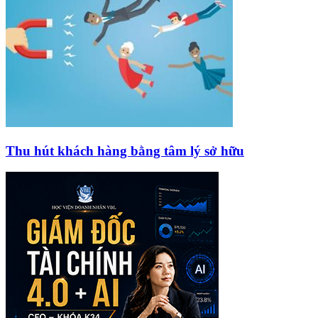
Thu hút khách hàng bằng tâm lý sở hữu