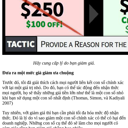
Hãy cung cấp lý do bạn giảm giá.
Đưa ra một mức giá giảm ưa chuộng
Trước đó, tôi đã giải thích cách mọi người liên kết con số chính xác
với lại một giá trị nhỏ. Do đó, bạn có thể tác động đến nhận thức
mọi người, họ sẽ thấy những giá tiền lớn như thể là một con số nhỏ
khi bạn sử dụng một con số nhất định (Thomas, Simon, và Kadiyali
2007)
Tuy nhiên, với giảm giá thì bạn cần phải tối đa hóa mức độ nhận
thức. Đó là lý do vì sao giảm một con số chính xác có thể có hại đến
doanh nghiệp. Những con số cụ thể đó sẽ làm cho mọi người có