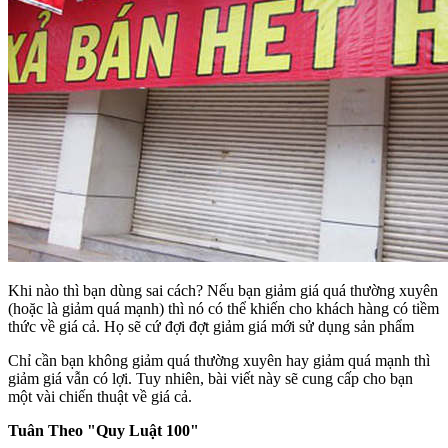
Khi nào thì bạn dùng sai cách? Nếu bạn giảm giá quá thường xuyên
(hoặc là giảm quá mạnh) thì nó có thể khiến cho khách hàng có tiềm
thức về giá cả. Họ sẽ cứ đợi đợt giảm giá mới sử dụng sản phẩm
Chỉ cần bạn không giảm quá thường xuyên hay giảm quá mạnh thì
giảm giá vẫn có lợi. Tuy nhiên, bài viết này sẽ cung cấp cho bạn
một vài chiến thuật về giá cả.
Tuân Theo "Quy Luật 100"