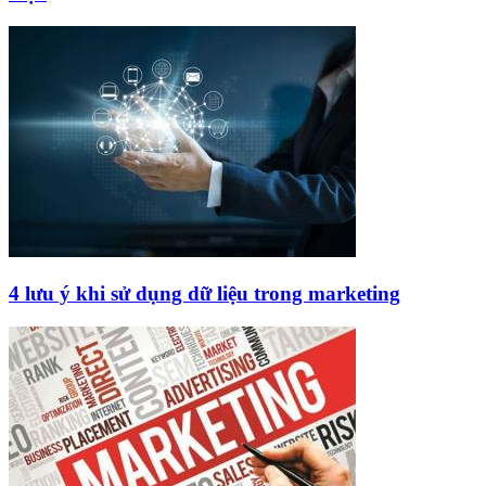
4 lưu ý khi sử dụng dữ liệu trong marketing