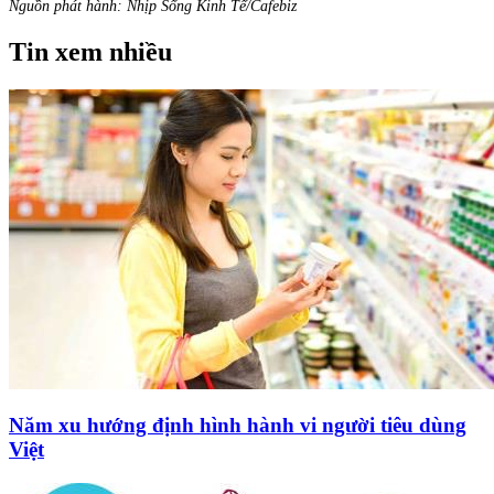
Nguồn phát hành: Nhịp Sống Kinh Tế/Cafebiz
Tin xem nhiều
Năm xu hướng định hình hành vi người tiêu dùng
Việt