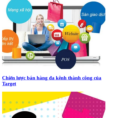
Chiến lược bán hàng đa kênh thành công của
Target