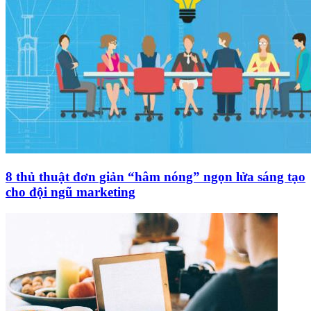
8 thủ thuật đơn giản “hâm nóng” ngọn lửa sáng tạo
cho đội ngũ marketing