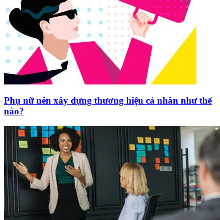
Phụ nữ nên xây dựng thương hiệu cá nhân như thế
nào?