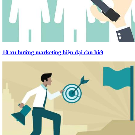
10 xu hướng marketing hiện đại cần biết