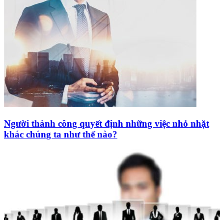
Người thành công quyết định những việc nhỏ nhặt
khác chúng ta như thế nào?