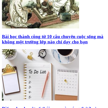
Bài học thành công từ 10 câu chuyện cuộc sống mà
không một trường lớp nào chỉ dạy cho bạn