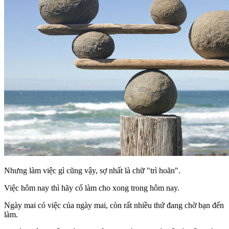
Nhưng làm việc gì cũng vậy, sợ nhất là chữ "trì hoãn".
Việc hôm nay thì hãy cố làm cho xong trong hôm nay.
Ngày mai có việc của ngày mai, còn rất nhiều thứ đang chờ bạn đến
làm.