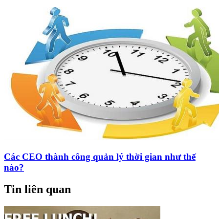
Các CEO thành công quản lý thời gian như thế
nào?
Tin liên quan