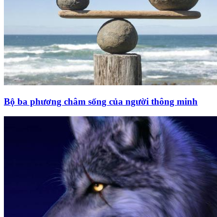
Bộ ba phương châm sống của người thông minh