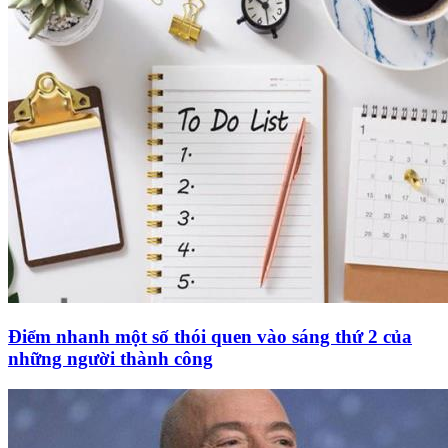
Điểm nhanh một số thói quen vào sáng thứ 2 của
những người thành công