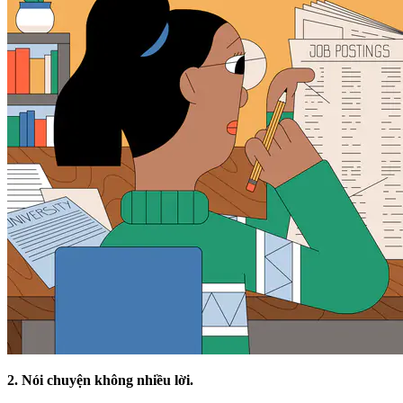
2. Nói chuyện không nhiều lời.