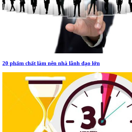
20 phẩm chất làm nên nhà lãnh đạo lớn