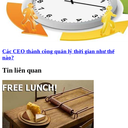
Các CEO thành công quản lý thời gian như thế
nào?
Tin liên quan