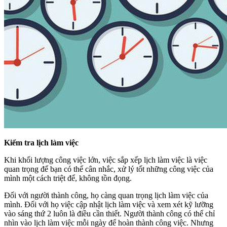
Kiểm tra lịch làm việc
Khi khối lượng công việc lớn, việc sắp xếp lịch làm việc là việc
quan trọng để bạn có thể cân nhắc, xử lý tốt những công việc của
mình một cách triệt để, không tồn đọng.
Đối với người thành công, họ càng quan trọng lịch làm việc của
mình. Đối với họ việc cập nhật lịch làm việc và xem xét kỹ lưỡng
vào sáng thứ 2 luôn là điều cần thiết. Người thành công có thể chỉ
nhìn vào lịch làm việc mỗi ngày để hoàn thành công việc. Nhưng