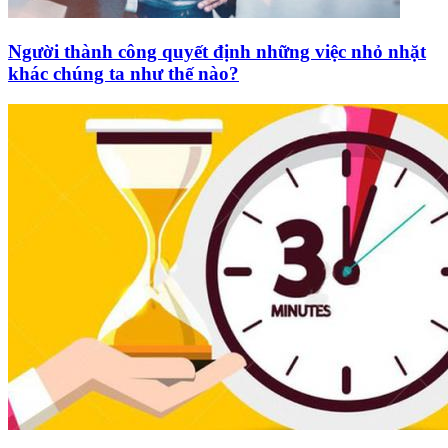
Người thành công quyết định những việc nhỏ nhặt
khác chúng ta như thế nào?