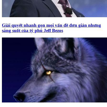
Giải quyết nhanh gọn mọi vấn đề đơn giản nhưng
sáng suốt của tỷ phú Jeff Bezos