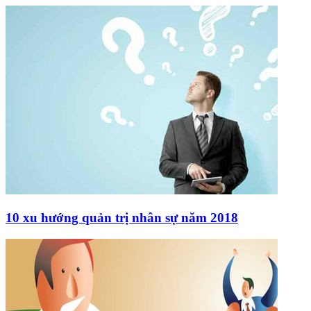
10 xu hướng quản trị nhân sự năm 2018