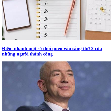
Điểm nhanh một số thói quen vào sáng thứ 2 của
những người thành công