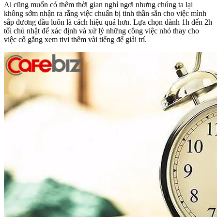
Ai cũng muốn có thêm thời gian nghỉ ngơi nhưng chúng ta lại
không sớm nhận ra rằng việc chuẩn bị tinh thần sẵn cho việc mình
sắp đương đầu luôn là cách hiệu quả hơn. Lựa chọn dành 1h đến 2h
tối chủ nhật để xác định và xử lý những công việc nhỏ thay cho
việc cố gắng xem tivi thêm vài tiếng để giải trí.