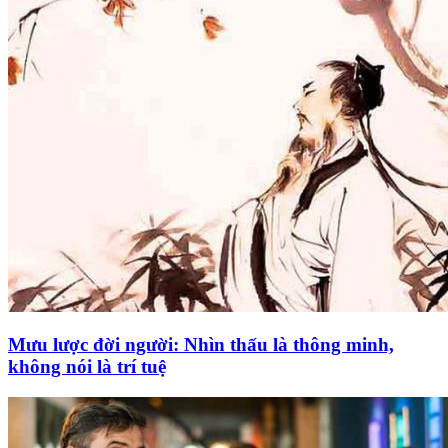
Mưu lược đời người: Nhìn thấu là thông minh,
không nói là trí tuệ