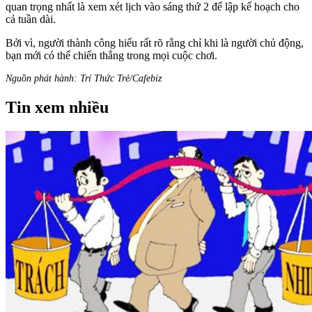
quan trọng nhất là xem xét lịch vào sáng thứ 2 để lập kế hoạch cho
cả tuần dài.
Bởi vì, người thành công hiểu rất rõ rằng chỉ khi là người chủ động,
bạn mới có thể chiến thắng trong mọi cuộc chơi.
Nguồn phát hành: Trí Thức Trẻ/Cafebiz
Tin xem nhiều