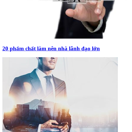
20 phẩm chất làm nên nhà lãnh đạo lớn