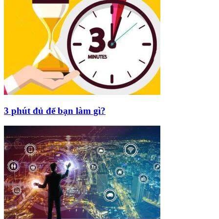
3 phút đủ để bạn làm gì?