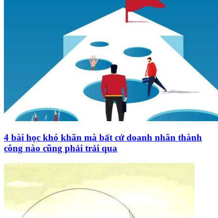
4 bài học khó khăn mà bất cứ doanh nhân thành
công nào cũng phải trải qua