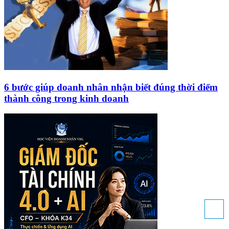
6 bước giúp doanh nhân nhận biết đúng thời điểm
thành công trong kinh doanh