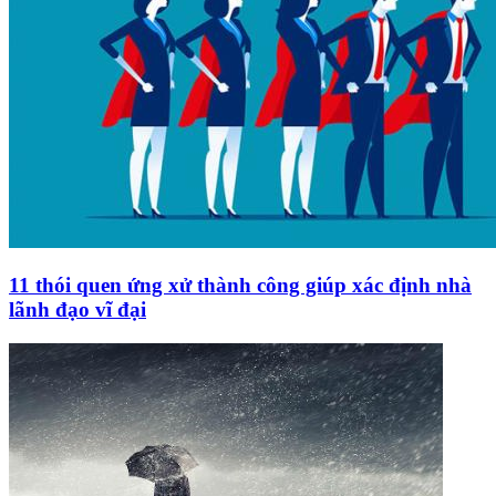
11 thói quen ứng xử thành công giúp xác định nhà
lãnh đạo vĩ đại