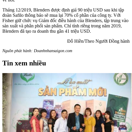
Tháng 12/2019, Blenders được định giá 90 triệu USD sau khi tập
đoàn Safilo thông báo sẽ mua lại 70% cổ phần của công ty. Với
Fisher giữ chức vụ Giám đốc điều hành của Blenders, tập trung vào
sản xuất và phân phối sản phẩm. Chỉ tính riêng trong năm 2019,
Blenders đã tạo ra doanh thu gần 41 triệu USD.
Đỗ Hiền/Theo Người Đồng hành
Nguồn phát hành: Doanhnhansaigon.com
Tin xem nhiều