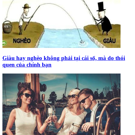
Giàu hay nghèo không phải tại cái số, mà do thói
quen của chính bạn