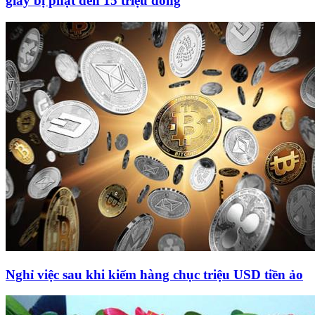
giây bị phạt đến 15 triệu đồng
Nghỉ việc sau khi kiếm hàng chục triệu USD tiền ảo