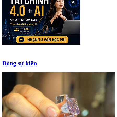
Dòng sự kiện