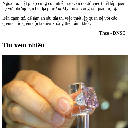
Ngoài ra, luật pháp cũng còn nhiều rào cản do đó việc thiết lập quan
hệ với những bạn bè địa phương Myanmar cũng rất quan trọng.
Bên cạnh đó, để làm ăn lâu dài thì việc thiết lập quan hệ với các
quan chức quân đội là điều không thể tránh khỏi.
Theo - DNSG
Tin xem nhiều