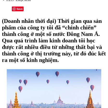
Save
(Doanh nhân thời đại) Thời gian qua sản
phẩm của công ty tôi đã “chinh chiến”
thành công ở một số nước Đông Nam Á.
Qua quá trình làm kinh doanh tôi học
được rất nhiều điều từ những thất bại và
thành công ở thị trường này, từ đó đúc kết
ra một số kinh nghiệm.