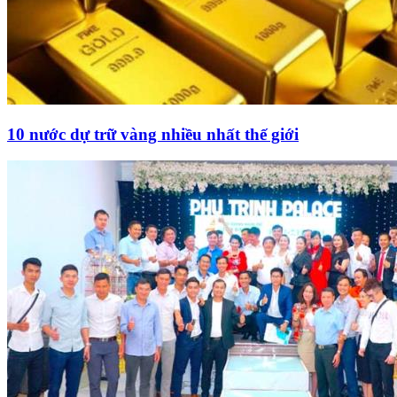
10 nước dự trữ vàng nhiều nhất thế giới