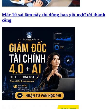
Mắc 10 sai lầm này thì đừng bao giờ nghĩ tới thành
công