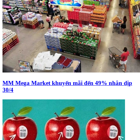
MM Mega Market khuyến mãi đến 49% nhân dịp
30/4