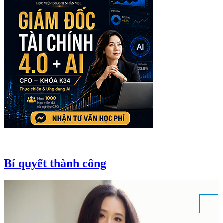
Bí quyết thành công