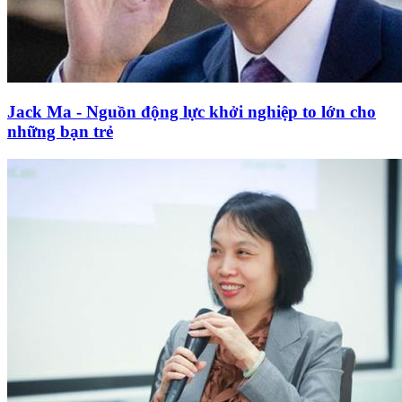
Jack Ma - Nguồn động lực khởi nghiệp to lớn cho
những bạn trẻ