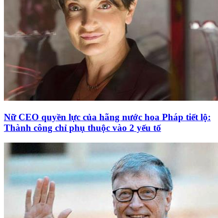
Nữ CEO quyền lực của hãng nước hoa Pháp tiết lộ:
Thành công chỉ phụ thuộc vào 2 yếu tố