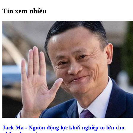
Tin xem nhiều
Jack Ma - Nguồn động lực khởi nghiệp to lớn cho