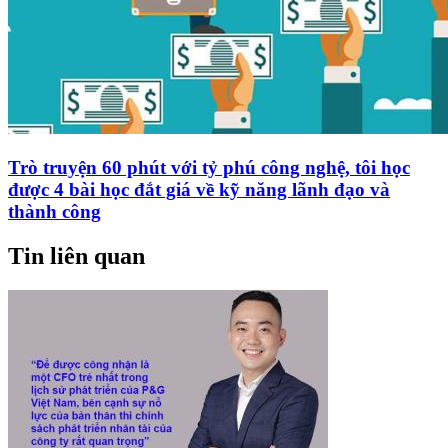
Trò truyện 60 phút với tỷ phú công nghệ, tôi học
được 4 bài học đắt giá về kỹ năng lãnh đạo và
thành công
Tin liên quan