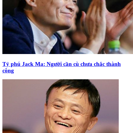
Tỷ phú Jack Ma: Người cần cù chưa chắc thành
công