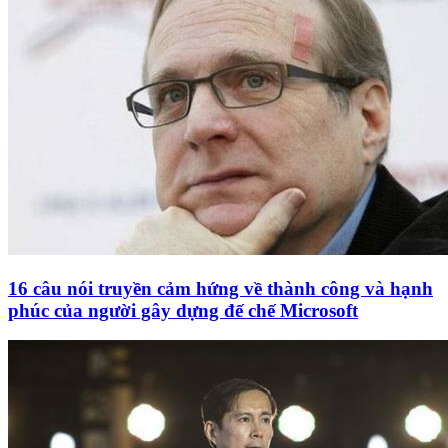
16 câu nói truyền cảm hứng về thành công và hạnh
phúc của người gây dựng đế chế Microsoft