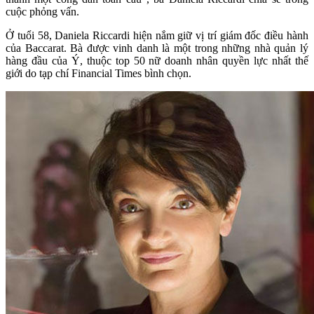
cuộc phỏng vấn.
Ở tuổi 58, Daniela Riccardi hiện nắm giữ vị trí giám đốc điều hành
của Baccarat. Bà được vinh danh là một trong những nhà quản lý
hàng đầu của Ý, thuộc top 50 nữ doanh nhân quyền lực nhất thế
giới do tạp chí Financial Times bình chọn.