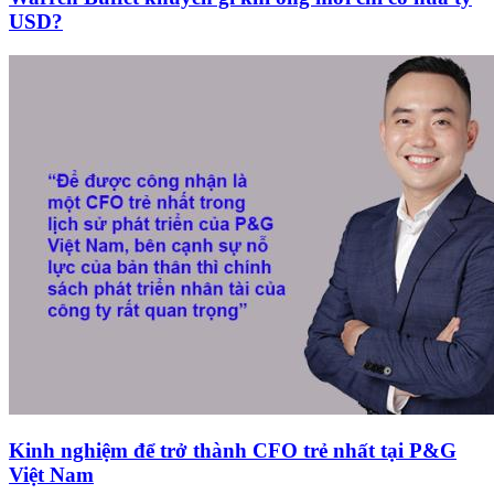
USD?
Kinh nghiệm để trở thành CFO trẻ nhất tại P&G
Việt Nam