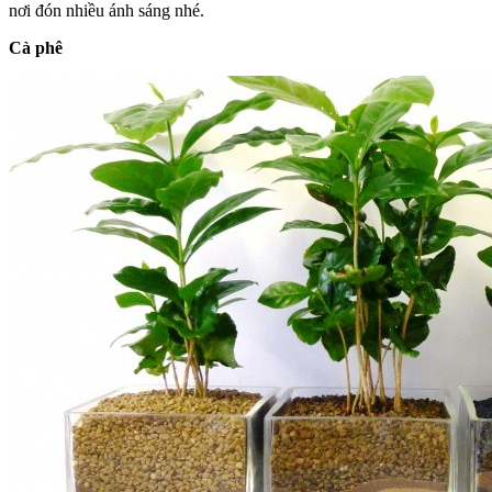
nơi đón nhiều ánh sáng nhé.
Cà phê