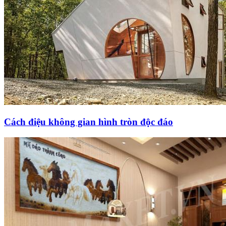
Cách điệu không gian hình tròn độc đáo