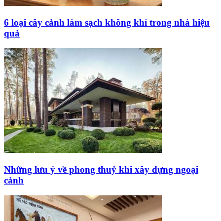
6 loại cây cảnh làm sạch không khí trong nhà hiệu
quả
Những lưu ý về phong thuỷ khi xây dựng ngoại
cảnh