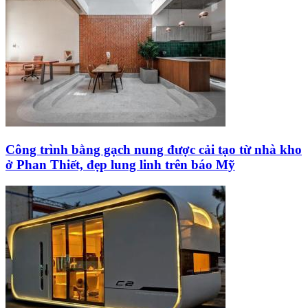
Công trình bằng gạch nung được cải tạo từ nhà kho
ở Phan Thiết, đẹp lung linh trên báo Mỹ