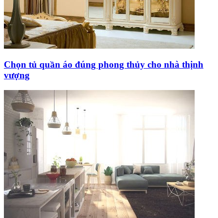
Chọn tủ quần áo đúng phong thủy cho nhà thịnh
vượng