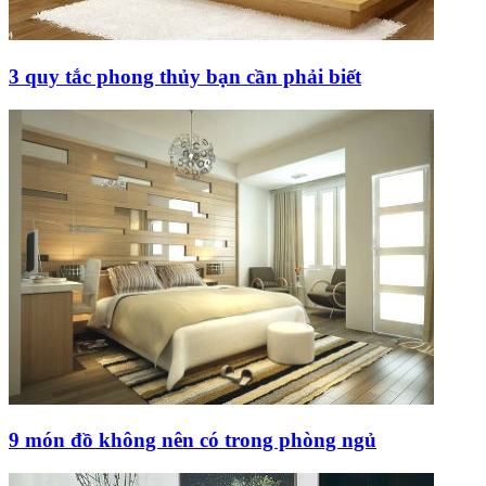
3 quy tắc phong thủy bạn cần phải biết
9 món đồ không nên có trong phòng ngủ