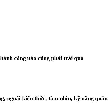
hành công nào cũng phải trải qua
, ngoài kiến thức, tầm nhìn, kỹ năng quản t