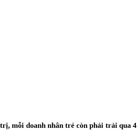
rị, mỗi doanh nhân trẻ còn phải trải qua 4