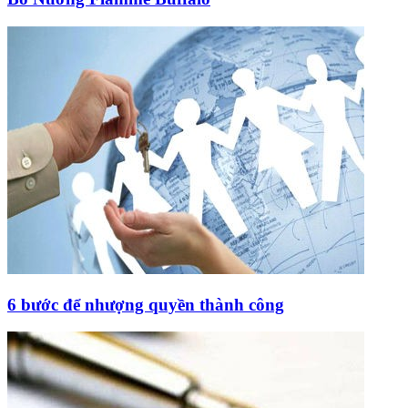
6 bước để nhượng quyền thành công