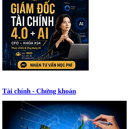
Tài chính - Chứng khoán