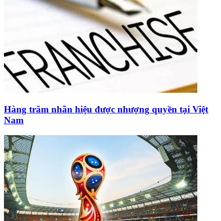
Hàng trăm nhãn hiệu được nhượng quyền tại Việt
Nam