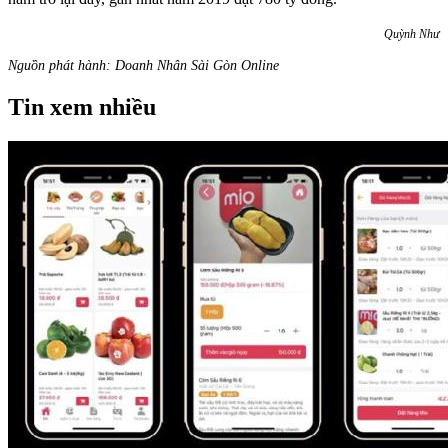
Quỳnh Như
Nguồn phát hành: Doanh Nhân Sài Gòn Online
Tin xem nhiều