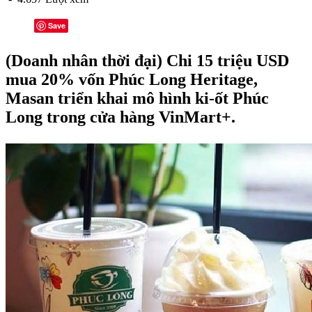
Save
(Doanh nhân thời đại) Chi 15 triệu USD
mua 20% vốn Phúc Long Heritage,
Masan triển khai mô hình ki-ốt Phúc
Long trong cửa hàng VinMart+.