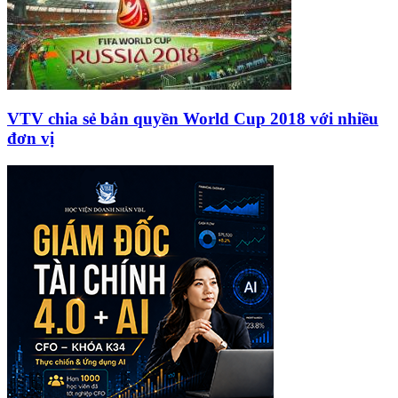
VTV chia sẻ bản quyền World Cup 2018 với nhiều
đơn vị