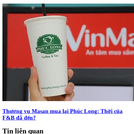
Thương vụ Masan mua lại Phúc Long: Thời của
F&B đã đến?
Tin liên quan