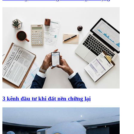
3 kênh đầu tư khi đất nền chững lại