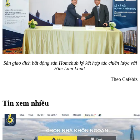
Sàn giao dịch bất động sản Homehub ký kết hợp tác chiến lược với
Him Lam Land.
Theo Cafebiz
Tin xem nhiều