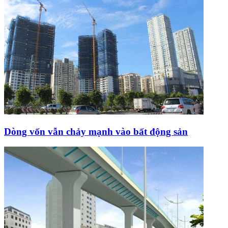
Dòng vốn vẫn chảy mạnh vào bất động sản