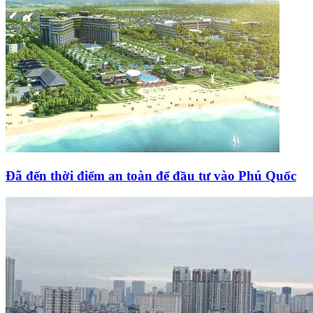
Đã đến thời điểm an toàn để đầu tư vào Phú Quốc