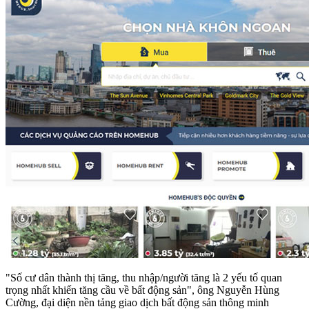
"Số cư dân thành thị tăng, thu nhập/người tăng là 2 yếu tố quan
trọng nhất khiến tăng cầu về
bất động sản
", ông Nguyễn Hùng
Cường, đại diện nền tảng giao dịch bất động sản thông minh