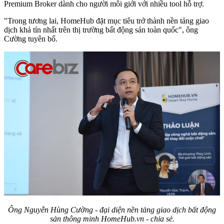
Premium Broker dành cho người môi giới với nhiều tool hỗ trợ.
"Trong tương lai, HomeHub đặt mục tiêu trở thành nền tảng giao
dịch khả tín nhất trên thị trường bất động sản toàn quốc", ông
Cường tuyên bố.
Ông Nguyễn Hùng Cường - đại diện nền tảng giao dịch bất động
sản thông minh HomeHub.vn - chia sẻ.