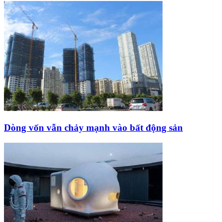
Dòng vốn vẫn chảy mạnh vào bất động sản