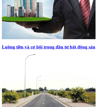
Luồng tiền và cơ hội trong đầu tư bất động sản