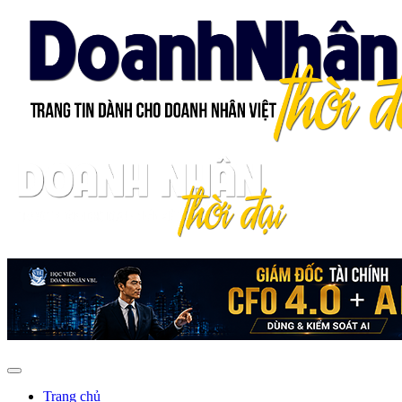
Trang chủ