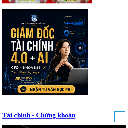
Tài chính - Chứng khoán