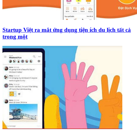
Startup Việt ra mắt ứng dụng tiện ích du lịch tất cả
trong một