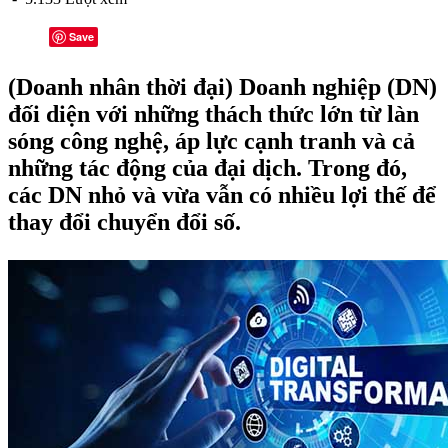
Save
(Doanh nhân thời đại) Doanh nghiệp (DN)
đối diện với những thách thức lớn từ làn
sóng công nghệ, áp lực cạnh tranh và cả
những tác động của đại dịch. Trong đó,
các DN nhỏ và vừa vẫn có nhiều lợi thế để
thay đổi chuyển đổi số.