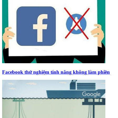
Facebook thử nghiệm tính năng không làm phiền