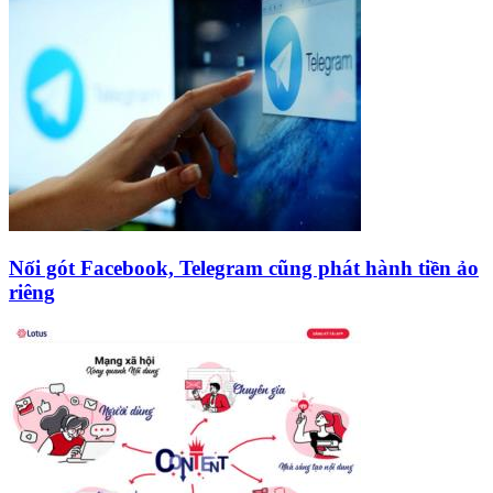
Nối gót Facebook, Telegram cũng phát hành tiền ảo
riêng