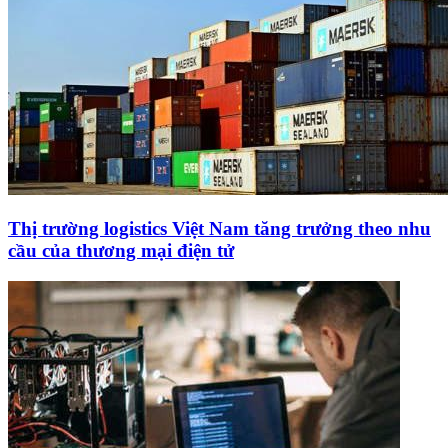
Thị trường logistics Việt Nam tăng trưởng theo nhu
cầu của thương mại điện tử