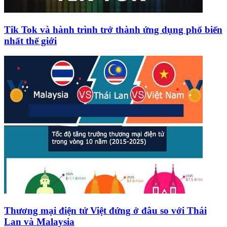
Tik Tok và hành trình trở thành ứng dụng phổ biến
nhất thế giới
Thương mại điện tử Việt đứng ở đâu so với Thái
Lan và Malaysia