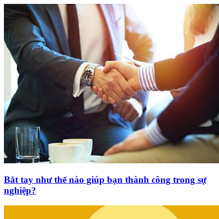
Bắt tay như thế nào giúp bạn thành công trong sự
nghiệp?