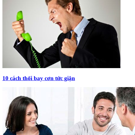
10 cách thổi bay cơn tức giận