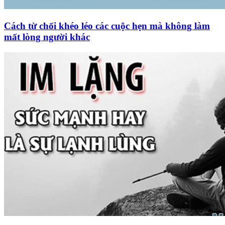
Cách từ chối khéo léo các cuộc hẹn mà không làm
mất lòng người khác