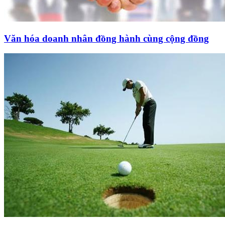
Văn hóa doanh nhân đồng hành cùng cộng đồng