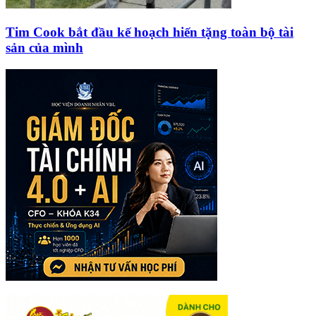
Tim Cook bắt đầu kế hoạch hiến tặng toàn bộ tài
sản của mình