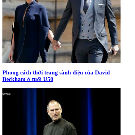
Phong cách thời trang sành điệu của David
Beckham ở tuổi U50