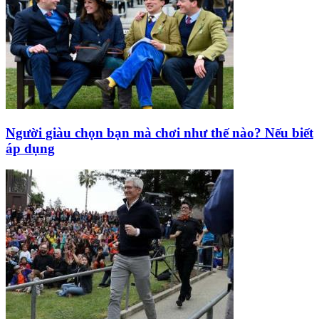
Người giàu chọn bạn mà chơi như thế nào? Nếu biết
áp dụng