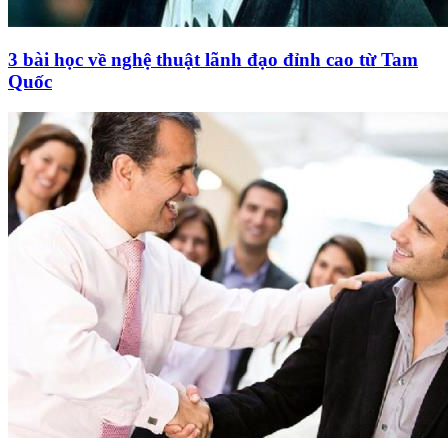
3 bài học về nghệ thuật lãnh đạo đỉnh cao từ Tam
Quốc