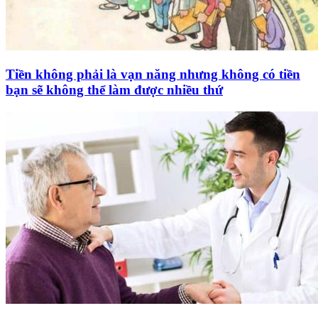
Tiền không phải là vạn năng nhưng không có tiền
bạn sẽ không thể làm được nhiều thứ