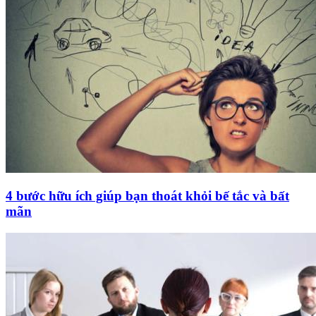
4 bước hữu ích giúp bạn thoát khỏi bế tắc và bất
mãn