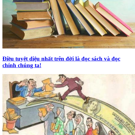
Điều tuyệt diệu nhất trên đời là đọc sách và đọc
chính chúng ta!