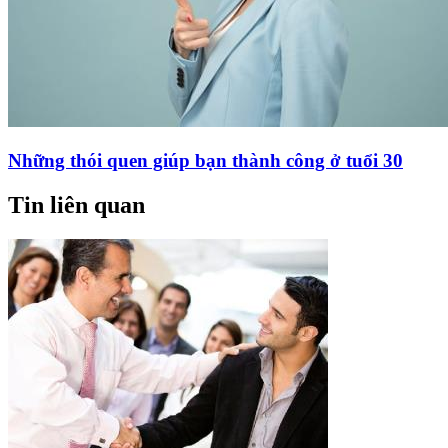
Những thói quen giúp bạn thành công ở tuổi 30
Tin liên quan