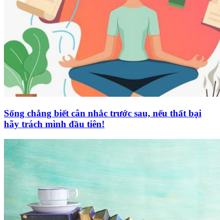
Sống chẳng biết cân nhắc trước sau, nếu thất bại
hãy trách mình đầu tiên!