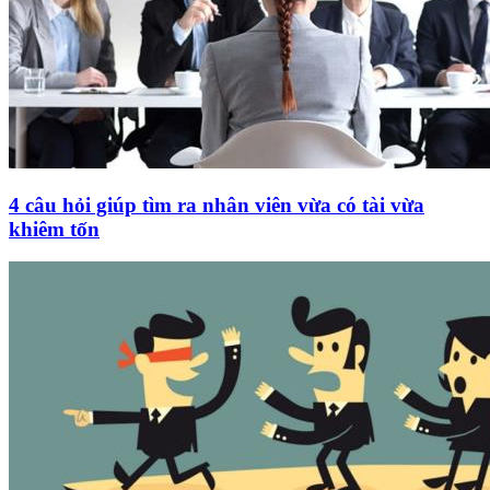
4 câu hỏi giúp tìm ra nhân viên vừa có tài vừa
khiêm tốn