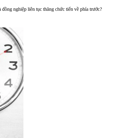
 đồng nghiệp liên tục thăng chức tiến về phía trước?