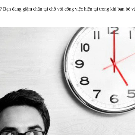
 Bạn đang giậm chân tại chỗ với công việc hiện tại trong khi bạn bè và