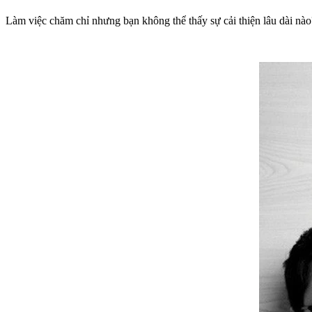
Làm việc chăm chỉ nhưng bạn không thể thấy sự cải thiện lâu dài nào?