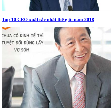
Top 10 CEO xuất sắc nhất thế giới năm 2018