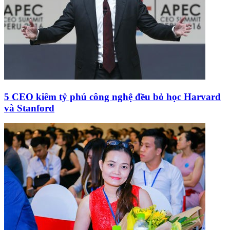
5 CEO kiêm tỷ phú công nghệ đều bỏ học Harvard
và Stanford