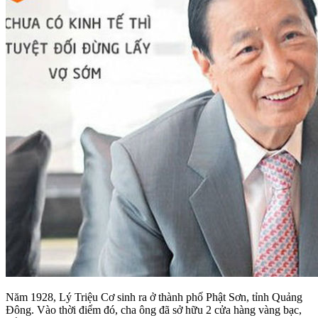
Năm 1928, Lý Triệu Cơ sinh ra ở thành phố Phật Sơn, tỉnh Quảng
Đông. Vào thời điểm đó, cha ông đã sở hữu 2 cửa hàng vàng bạc,