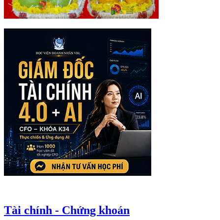
Tài chính - Chứng khoán