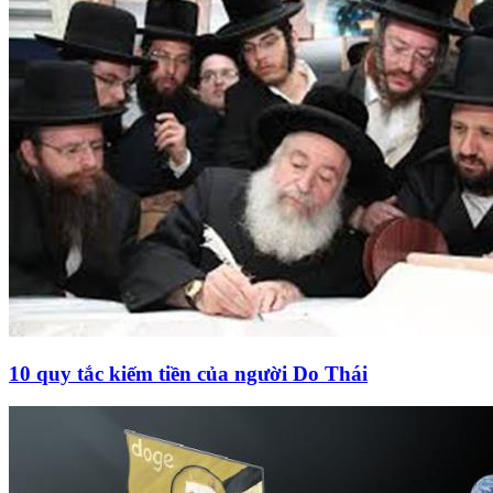
10 quy tắc kiếm tiền của người Do Thái