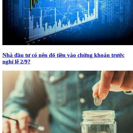
Nhà đầu tư có nên đổ tiền vào chứng khoán trước
nghỉ lễ 2/9?