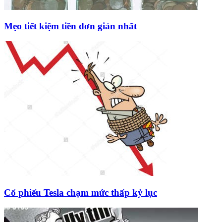
Mẹo tiết kiệm tiền đơn giản nhất
Cổ phiếu Tesla chạm mức thấp kỷ lục