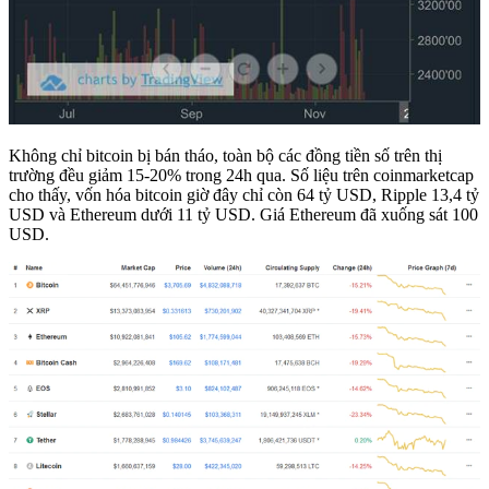
Không chỉ bitcoin bị bán tháo, toàn bộ các đồng tiền số trên thị
trường đều giảm 15-20% trong 24h qua. Số liệu trên coinmarketcap
cho thấy, vốn hóa bitcoin giờ đây chỉ còn 64 tỷ USD, Ripple 13,4 tỷ
USD và Ethereum dưới 11 tỷ USD. Giá Ethereum đã xuống sát 100
USD.