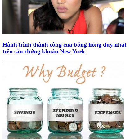
Hành trình thành công của bóng hồng duy nhất
trên sàn chứng khoán New York