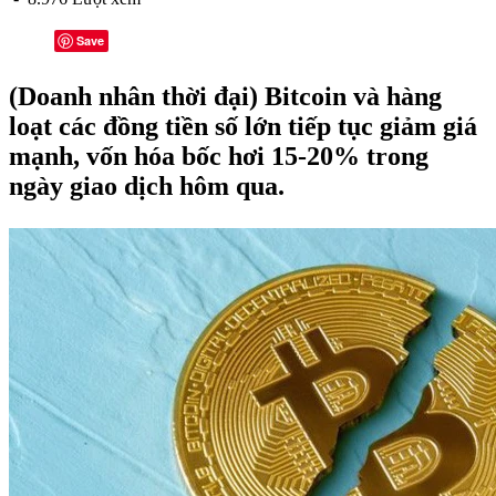
Save
(Doanh nhân thời đại) Bitcoin và hàng
loạt các đồng tiền số lớn tiếp tục giảm giá
mạnh, vốn hóa bốc hơi 15-20% trong
ngày giao dịch hôm qua.